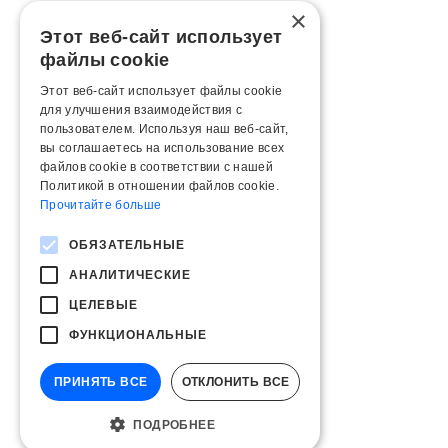
×
Этот веб-сайт использует
файлы cookie
Этот веб-сайт использует файлы cookie
для улучшения взаимодействия с
пользователем. Используя наш веб-сайт,
вы соглашаетесь на использование всех
файлов cookie в соответствии с нашей
Политикой в ​​отношении файлов cookie.
Прочитайте больше
ОБЯЗАТЕЛЬНЫЕ
АНАЛИТИЧЕСКИЕ
ЦЕЛЕВЫЕ
ФУНКЦИОНАЛЬНЫЕ
ПРИНЯТЬ ВСЕ
ОТКЛОНИТЬ ВСЕ
ПОДРОБНЕЕ