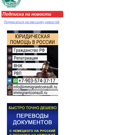
Подписка на новости
Подписаться на рассылку новостей