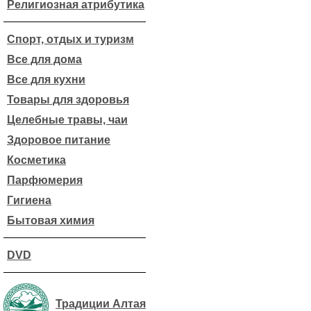
Религиозная атрибутика
Спорт, отдых и туризм
Все для дома
Все для кухни
Товары для здоровья
Целебные травы, чаи
Здоровое питание
Косметика
Парфюмерия
Гигиена
Бытовая химия
DVD
Традиции Алтая