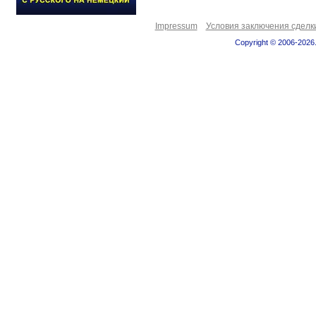
Impressum
Условия заключения сделк
Copyright © 2006-2026.