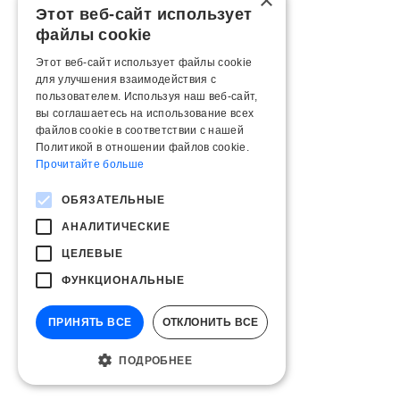
×
Этот веб-сайт использует
файлы cookie
Этот веб-сайт использует файлы cookie
для улучшения взаимодействия с
пользователем. Используя наш веб-сайт,
вы соглашаетесь на использование всех
файлов cookie в соответствии с нашей
Политикой в ​​отношении файлов cookie.
Прочитайте больше
ОБЯЗАТЕЛЬНЫЕ
АНАЛИТИЧЕСКИЕ
ЦЕЛЕВЫЕ
ФУНКЦИОНАЛЬНЫЕ
ПРИНЯТЬ ВСЕ
ОТКЛОНИТЬ ВСЕ
ПОДРОБНЕЕ