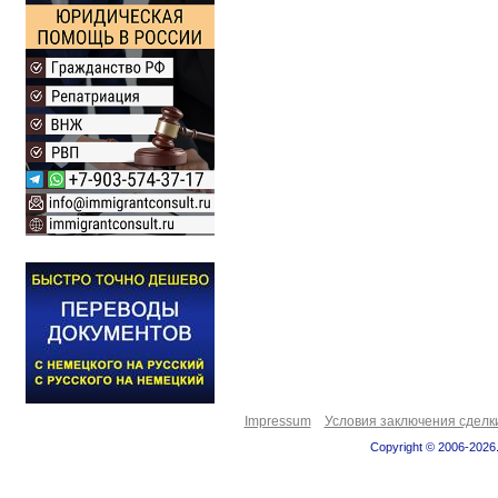
Impressum
Условия заключения сделк
Copyright © 2006-2026.