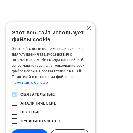
×
Этот веб-сайт использует
файлы cookie
Этот веб-сайт использует файлы cookie
для улучшения взаимодействия с
пользователем. Используя наш веб-сайт,
вы соглашаетесь на использование всех
файлов cookie в соответствии с нашей
Политикой в ​​отношении файлов cookie.
Прочитайте больше
ОБЯЗАТЕЛЬНЫЕ
АНАЛИТИЧЕСКИЕ
ЦЕЛЕВЫЕ
ФУНКЦИОНАЛЬНЫЕ