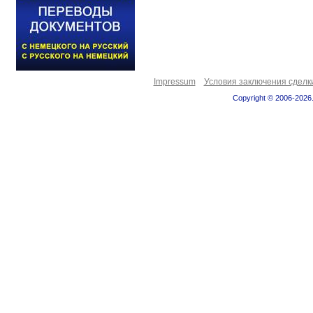
Impressum
Условия заключения сделк
Copyright © 2006-2026.