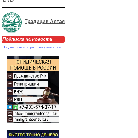
Традиции Алтая
Подписка на новости
Подписаться на рассылку новостей