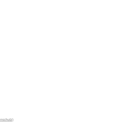
nschutz)