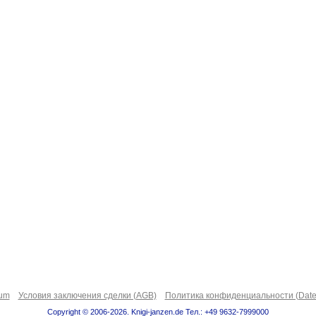
sum
Условия заключения сделки (AGB)
Политика конфиденциальности (Date
Copyright © 2006-2026. Knigi-janzen.de Тел.: +49 9632-7999000