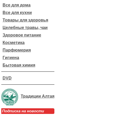
Все для дома
Все для кухни
Товары для здоровья
Целебные травы, чаи
Здоровое питание
Косметика
Парфюмерия
Гигиена
Бытовая химия
DVD
Традиции Алтая
Подписка на новости