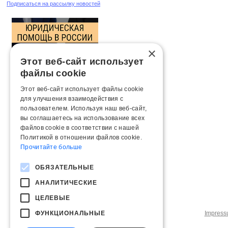
Подписаться на рассылку новостей
×
Этот веб-сайт использует
файлы cookie
Этот веб-сайт использует файлы cookie
для улучшения взаимодействия с
пользователем. Используя наш веб-сайт,
вы соглашаетесь на использование всех
файлов cookie в соответствии с нашей
Политикой в ​​отношении файлов cookie.
Прочитайте больше
ОБЯЗАТЕЛЬНЫЕ
АНАЛИТИЧЕСКИЕ
ЦЕЛЕВЫЕ
ФУНКЦИОНАЛЬНЫЕ
Impres