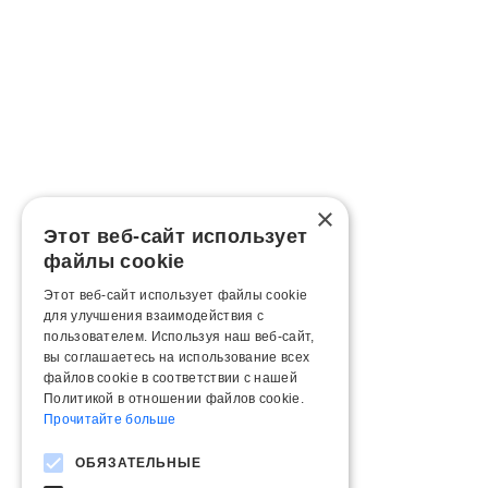
×
Этот веб-сайт использует
файлы cookie
Этот веб-сайт использует файлы cookie
для улучшения взаимодействия с
пользователем. Используя наш веб-сайт,
вы соглашаетесь на использование всех
файлов cookie в соответствии с нашей
Политикой в ​​отношении файлов cookie.
Прочитайте больше
ОБЯЗАТЕЛЬНЫЕ