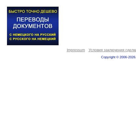
Impressum
Условия заключения сделк
Copyright © 2006-2026.