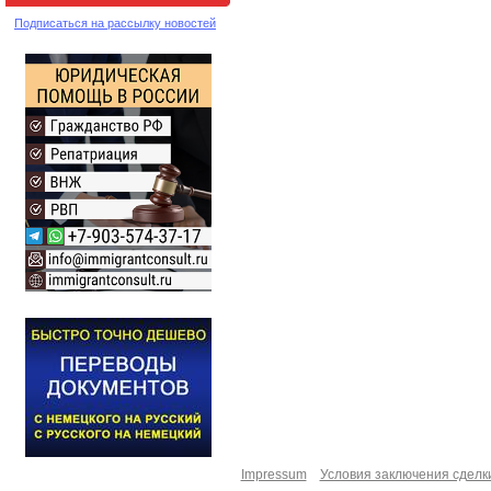
Подписаться на рассылку новостей
Impressum
Условия заключения сделк