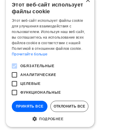
×
Этот веб-сайт использует
файлы cookie
Этот веб-сайт использует файлы cookie
для улучшения взаимодействия с
пользователем. Используя наш веб-сайт,
вы соглашаетесь на использование всех
файлов cookie в соответствии с нашей
Политикой в ​​отношении файлов cookie.
Прочитайте больше
ОБЯЗАТЕЛЬНЫЕ
АНАЛИТИЧЕСКИЕ
ЦЕЛЕВЫЕ
ФУНКЦИОНАЛЬНЫЕ
ПРИНЯТЬ ВСЕ
ОТКЛОНИТЬ ВСЕ
ПОДРОБНЕЕ