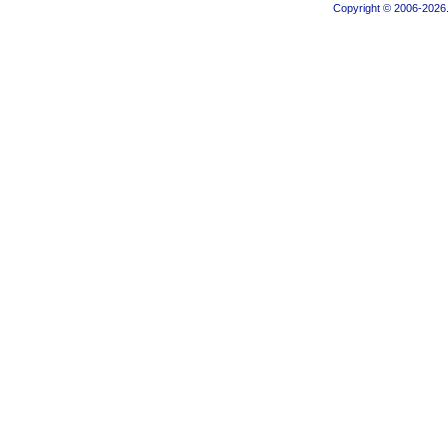
Copyright © 2006-2026.