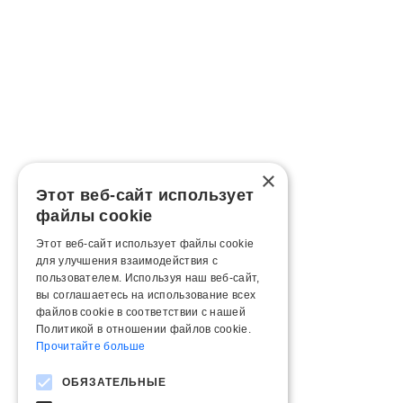
×
Этот веб-сайт использует
файлы cookie
Этот веб-сайт использует файлы cookie
для улучшения взаимодействия с
пользователем. Используя наш веб-сайт,
вы соглашаетесь на использование всех
файлов cookie в соответствии с нашей
Политикой в ​​отношении файлов cookie.
Прочитайте больше
ОБЯЗАТЕЛЬНЫЕ