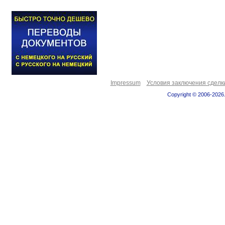
Impressum
Условия заключения сделк
Copyright © 2006-2026.