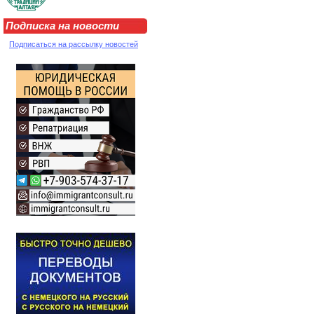
Подписка на новости
Подписаться на рассылку новостей