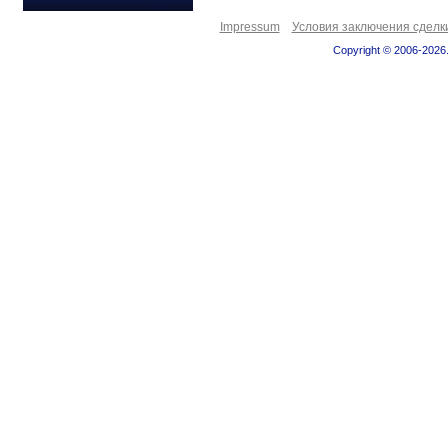
Impressum
Условия заключения сделк
Copyright © 2006-2026.