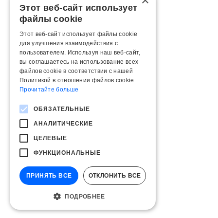
×
Этот веб-сайт использует
файлы cookie
Этот веб-сайт использует файлы cookie
для улучшения взаимодействия с
пользователем. Используя наш веб-сайт,
вы соглашаетесь на использование всех
файлов cookie в соответствии с нашей
Политикой в ​​отношении файлов cookie.
Прочитайте больше
ОБЯЗАТЕЛЬНЫЕ
АНАЛИТИЧЕСКИЕ
ЦЕЛЕВЫЕ
ФУНКЦИОНАЛЬНЫЕ
ПРИНЯТЬ ВСЕ
ОТКЛОНИТЬ ВСЕ
ПОДРОБНЕЕ