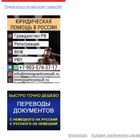
Подписаться на рассылку новостей
Impressum
Условия заключения сделк