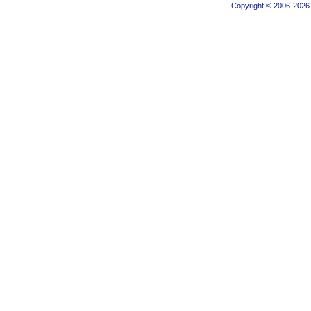
Copyright © 2006-2026.