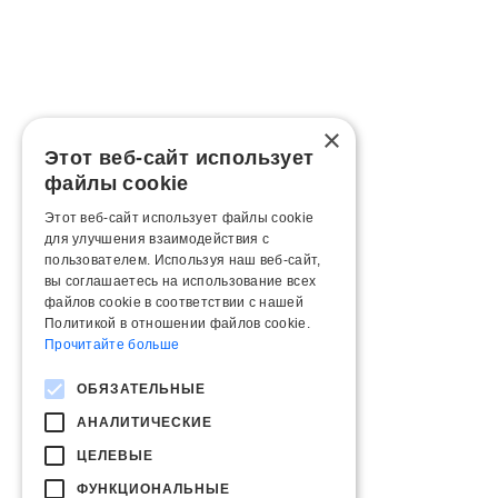
×
Этот веб-сайт использует
файлы cookie
Этот веб-сайт использует файлы cookie
для улучшения взаимодействия с
пользователем. Используя наш веб-сайт,
вы соглашаетесь на использование всех
файлов cookie в соответствии с нашей
Политикой в ​​отношении файлов cookie.
Прочитайте больше
ОБЯЗАТЕЛЬНЫЕ
АНАЛИТИЧЕСКИЕ
ЦЕЛЕВЫЕ
ФУНКЦИОНАЛЬНЫЕ