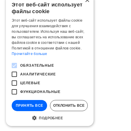
×
Этот веб-сайт использует
файлы cookie
Этот веб-сайт использует файлы cookie
для улучшения взаимодействия с
пользователем. Используя наш веб-сайт,
вы соглашаетесь на использование всех
файлов cookie в соответствии с нашей
Политикой в ​​отношении файлов cookie.
Прочитайте больше
ОБЯЗАТЕЛЬНЫЕ
АНАЛИТИЧЕСКИЕ
ЦЕЛЕВЫЕ
ФУНКЦИОНАЛЬНЫЕ
ПРИНЯТЬ ВСЕ
ОТКЛОНИТЬ ВСЕ
ПОДРОБНЕЕ