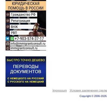
Impressum
Условия заключения сделк
Copyright © 2006-2026.