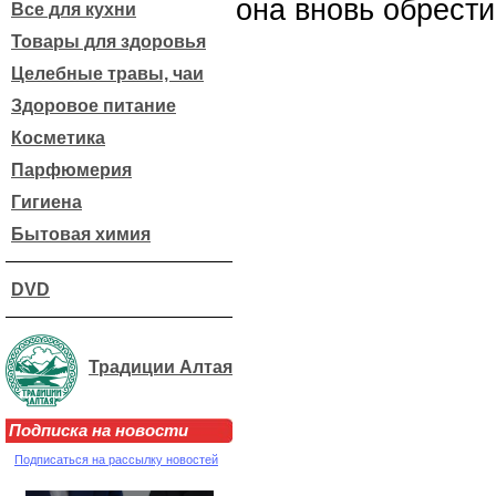
она вновь обрести
Все для кухни
Товары для здоровья
Целебные травы, чаи
Здоровое питание
Косметика
Парфюмерия
Гигиена
Бытовая химия
DVD
Традиции Алтая
Подписка на новости
Подписаться на рассылку новостей