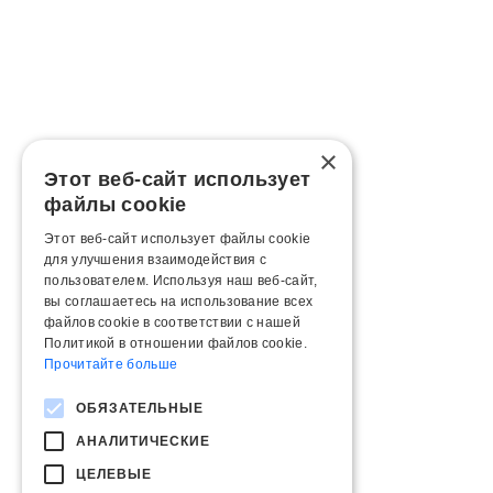
×
Этот веб-сайт использует
файлы cookie
Этот веб-сайт использует файлы cookie
для улучшения взаимодействия с
пользователем. Используя наш веб-сайт,
вы соглашаетесь на использование всех
файлов cookie в соответствии с нашей
Политикой в ​​отношении файлов cookie.
Прочитайте больше
ОБЯЗАТЕЛЬНЫЕ
АНАЛИТИЧЕСКИЕ
ЦЕЛЕВЫЕ