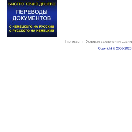
Impressum
Условия заключения сделк
Copyright © 2006-2026.