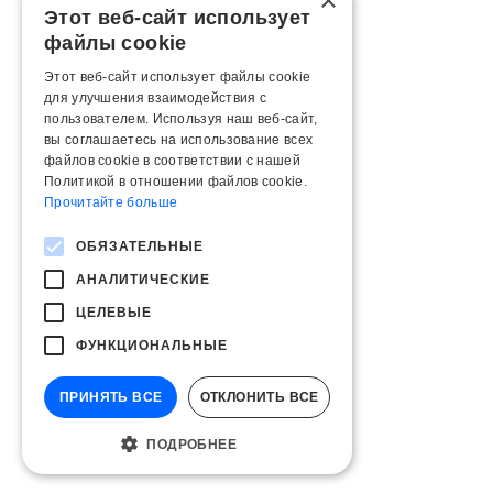
×
Этот веб-сайт использует
файлы cookie
Этот веб-сайт использует файлы cookie
для улучшения взаимодействия с
пользователем. Используя наш веб-сайт,
вы соглашаетесь на использование всех
файлов cookie в соответствии с нашей
Политикой в ​​отношении файлов cookie.
Прочитайте больше
ОБЯЗАТЕЛЬНЫЕ
АНАЛИТИЧЕСКИЕ
ЦЕЛЕВЫЕ
ФУНКЦИОНАЛЬНЫЕ
ПРИНЯТЬ ВСЕ
ОТКЛОНИТЬ ВСЕ
ПОДРОБНЕЕ