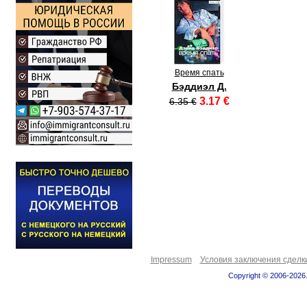
Время спать
Бэддиэл Д.
3.17 €
6.35 €
Impressum
Условия заключения сделк
Copyright © 2006-2026.