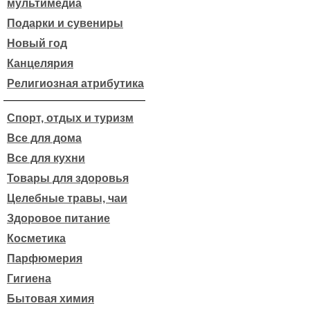
мультимедиа
Подарки и сувениры
Новый год
Канцелярия
Религиозная атрибутика
Спорт, отдых и туризм
Все для дома
Все для кухни
Товары для здоровья
Целебные травы, чаи
Здоровое питание
Косметика
Парфюмерия
Гигиена
Бытовая химия