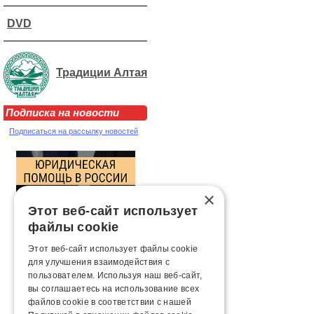
DVD
Традиции Алтая
Подписка на новости
Подписаться на рассылку новостей
×
Этот веб-сайт использует
файлы cookie
Этот веб-сайт использует файлы cookie
для улучшения взаимодействия с
пользователем. Используя наш веб-сайт,
вы соглашаетесь на использование всех
файлов cookie в соответствии с нашей