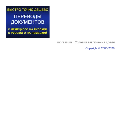
Impressum
Условия заключения сделк
Copyright © 2006-2026.