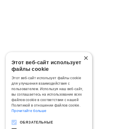
×
Этот веб-сайт использует
файлы cookie
Этот веб-сайт использует файлы cookie
для улучшения взаимодействия с
пользователем. Используя наш веб-сайт,
вы соглашаетесь на использование всех
файлов cookie в соответствии с нашей
Политикой в ​​отношении файлов cookie.
Прочитайте больше
ОБЯЗАТЕЛЬНЫЕ