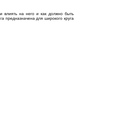
и влиять на него и как должно быть
ига предназначена для широкого круга