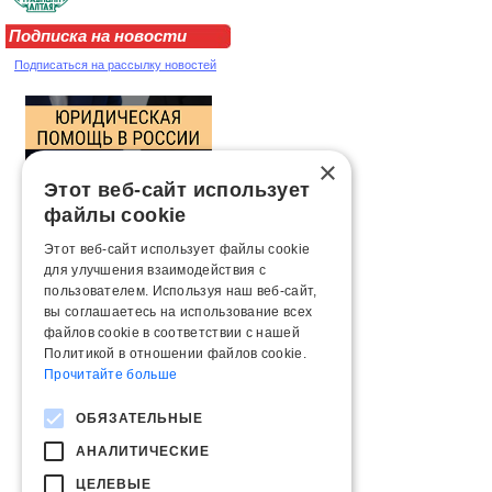
Подписка на новости
Подписаться на рассылку новостей
×
Этот веб-сайт использует
файлы cookie
Этот веб-сайт использует файлы cookie
для улучшения взаимодействия с
пользователем. Используя наш веб-сайт,
вы соглашаетесь на использование всех
файлов cookie в соответствии с нашей
Политикой в ​​отношении файлов cookie.
Прочитайте больше
ОБЯЗАТЕЛЬНЫЕ
АНАЛИТИЧЕСКИЕ
ЦЕЛЕВЫЕ