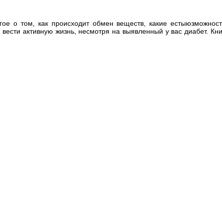
гое о том, как происходит обмен веществ, какие естыюзможност
 вести активную жизнь, несмотря на выявленный у вас диабет. Кн