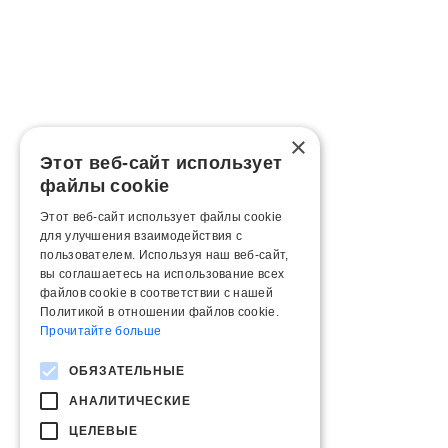
×
Этот веб-сайт использует
файлы cookie
Этот веб-сайт использует файлы cookie
для улучшения взаимодействия с
пользователем. Используя наш веб-сайт,
вы соглашаетесь на использование всех
файлов cookie в соответствии с нашей
Политикой в ​​отношении файлов cookie.
Прочитайте больше
ОБЯЗАТЕЛЬНЫЕ
АНАЛИТИЧЕСКИЕ
ЦЕЛЕВЫЕ