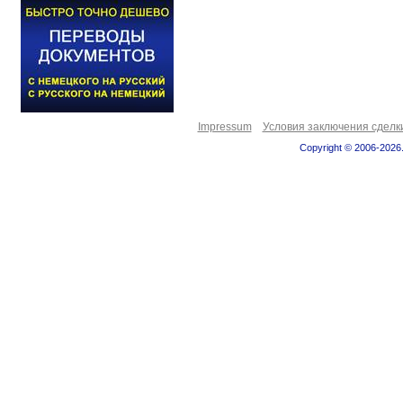
Impressum
Условия заключения сделк
Copyright © 2006-2026.