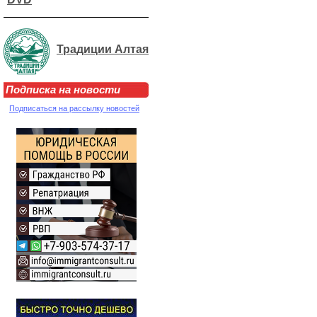
Традиции Алтая
Подписка на новости
Подписаться на рассылку новостей