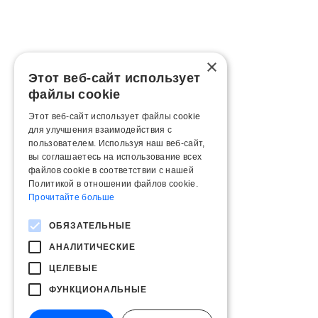
×
Этот веб-сайт использует
файлы cookie
Этот веб-сайт использует файлы cookie
для улучшения взаимодействия с
пользователем. Используя наш веб-сайт,
вы соглашаетесь на использование всех
файлов cookie в соответствии с нашей
Политикой в ​​отношении файлов cookie.
Прочитайте больше
ОБЯЗАТЕЛЬНЫЕ
АНАЛИТИЧЕСКИЕ
ЦЕЛЕВЫЕ
ФУНКЦИОНАЛЬНЫЕ