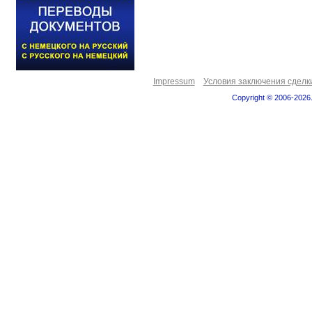
Impressum
Условия заключения сделк
Copyright © 2006-2026.