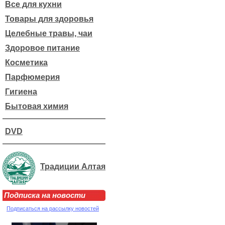
Все для кухни
Товары для здоровья
Целебные травы, чаи
Здоровое питание
Косметика
Парфюмерия
Гигиена
Бытовая химия
DVD
Традиции Алтая
Подписка на новости
Подписаться на рассылку новостей