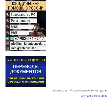
Impressum
Условия заключения сделк
Copyright © 2006-2026.