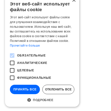
×
Этот веб-сайт использует
файлы cookie
Этот веб-сайт использует файлы cookie
для улучшения взаимодействия с
пользователем. Используя наш веб-сайт,
вы соглашаетесь на использование всех
файлов cookie в соответствии с нашей
Политикой в ​​отношении файлов cookie.
Прочитайте больше
ОБЯЗАТЕЛЬНЫЕ
АНАЛИТИЧЕСКИЕ
ЦЕЛЕВЫЕ
ФУНКЦИОНАЛЬНЫЕ
ПРИНЯТЬ ВСЕ
ОТКЛОНИТЬ ВСЕ
ПОДРОБНЕЕ