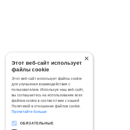
×
Этот веб-сайт использует
файлы cookie
Этот веб-сайт использует файлы cookie
для улучшения взаимодействия с
пользователем. Используя наш веб-сайт,
вы соглашаетесь на использование всех
файлов cookie в соответствии с нашей
Политикой в ​​отношении файлов cookie.
Прочитайте больше
ОБЯЗАТЕЛЬНЫЕ