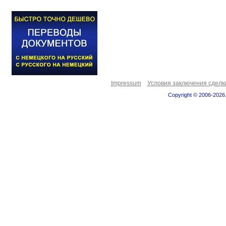
Impressum
Условия заключения сделк
Copyright © 2006-2026.