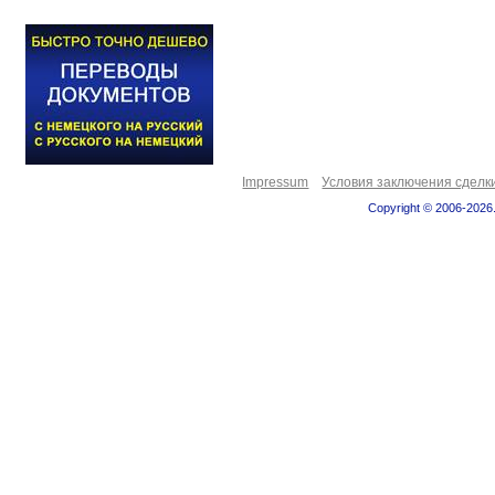
Impressum
Условия заключения сделк
Copyright © 2006-2026.