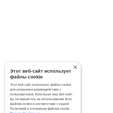
×
Этот веб-сайт использует
файлы cookie
Этот веб-сайт использует файлы cookie
для улучшения взаимодействия с
пользователем. Используя наш веб-сайт,
вы соглашаетесь на использование всех
файлов cookie в соответствии с нашей
Политикой в ​​отношении файлов cookie.