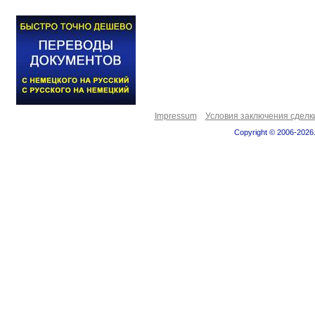
Impressum
Условия заключения сделк
Copyright © 2006-2026.