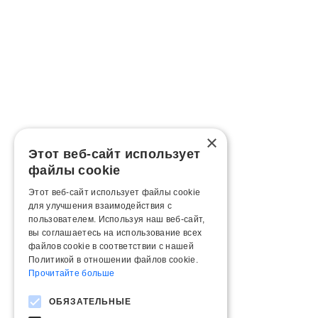
×
Этот веб-сайт использует
файлы cookie
Этот веб-сайт использует файлы cookie
для улучшения взаимодействия с
пользователем. Используя наш веб-сайт,
вы соглашаетесь на использование всех
файлов cookie в соответствии с нашей
Политикой в ​​отношении файлов cookie.
Прочитайте больше
ОБЯЗАТЕЛЬНЫЕ