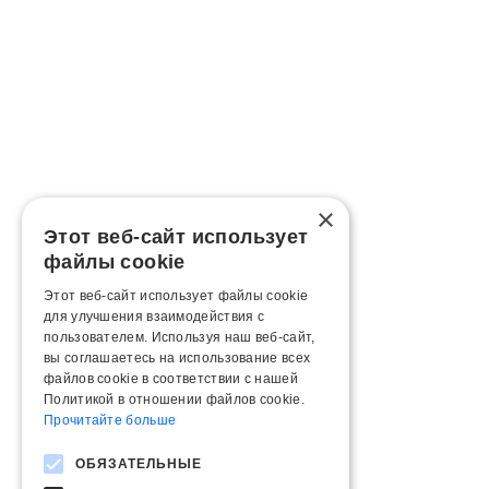
×
Этот веб-сайт использует
файлы cookie
Этот веб-сайт использует файлы cookie
для улучшения взаимодействия с
пользователем. Используя наш веб-сайт,
вы соглашаетесь на использование всех
файлов cookie в соответствии с нашей
Политикой в ​​отношении файлов cookie.
Прочитайте больше
ОБЯЗАТЕЛЬНЫЕ