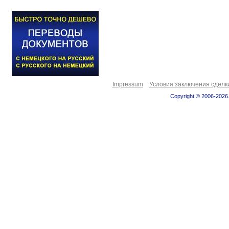
Impressum
Условия заключения сделк
Copyright © 2006-2026.