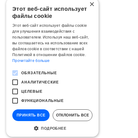
×
Этот веб-сайт использует
файлы cookie
Этот веб-сайт использует файлы cookie
для улучшения взаимодействия с
пользователем. Используя наш веб-сайт,
вы соглашаетесь на использование всех
файлов cookie в соответствии с нашей
Политикой в ​​отношении файлов cookie.
Прочитайте больше
ОБЯЗАТЕЛЬНЫЕ
АНАЛИТИЧЕСКИЕ
ЦЕЛЕВЫЕ
ФУНКЦИОНАЛЬНЫЕ
ПРИНЯТЬ ВСЕ
ОТКЛОНИТЬ ВСЕ
ПОДРОБНЕЕ