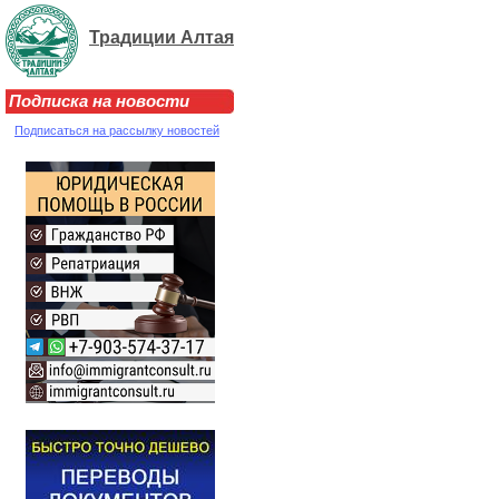
Традиции Алтая
Подписка на новости
Подписаться на рассылку новостей