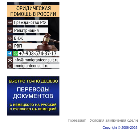
Impressum
Условия заключения сделк
Copyright © 2006-2026.