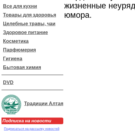
жизненные неуряд
Все для кухни
юмора.
Товары для здоровья
Целебные травы, чаи
Здоровое питание
Косметика
Парфюмерия
Гигиена
Бытовая химия
DVD
Традиции Алтая
Подписка на новости
Подписаться на рассылку новостей