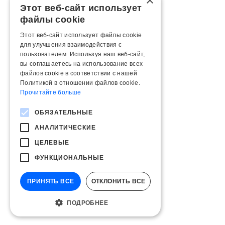
×
Этот веб-сайт использует
файлы cookie
Этот веб-сайт использует файлы cookie
для улучшения взаимодействия с
пользователем. Используя наш веб-сайт,
вы соглашаетесь на использование всех
файлов cookie в соответствии с нашей
Политикой в ​​отношении файлов cookie.
Прочитайте больше
ОБЯЗАТЕЛЬНЫЕ
АНАЛИТИЧЕСКИЕ
ЦЕЛЕВЫЕ
ФУНКЦИОНАЛЬНЫЕ
ПРИНЯТЬ ВСЕ
ОТКЛОНИТЬ ВСЕ
ПОДРОБНЕЕ