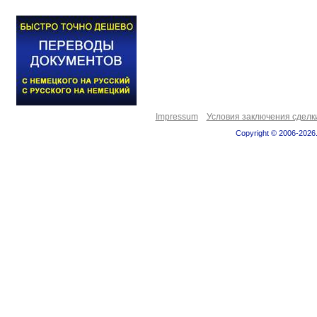
Impressum
Условия заключения сделк
Copyright © 2006-2026.