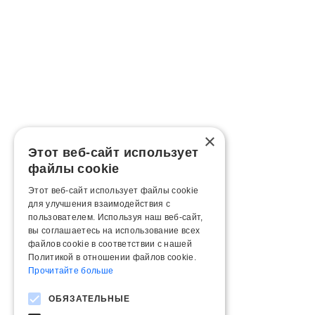
×
Этот веб-сайт использует
файлы cookie
Этот веб-сайт использует файлы cookie
для улучшения взаимодействия с
пользователем. Используя наш веб-сайт,
вы соглашаетесь на использование всех
файлов cookie в соответствии с нашей
Политикой в ​​отношении файлов cookie.
Прочитайте больше
ОБЯЗАТЕЛЬНЫЕ