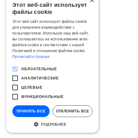
×
Этот веб-сайт использует
файлы cookie
Этот веб-сайт использует файлы cookie
для улучшения взаимодействия с
пользователем. Используя наш веб-сайт,
вы соглашаетесь на использование всех
файлов cookie в соответствии с нашей
Политикой в ​​отношении файлов cookie.
Прочитайте больше
ОБЯЗАТЕЛЬНЫЕ
АНАЛИТИЧЕСКИЕ
ЦЕЛЕВЫЕ
ФУНКЦИОНАЛЬНЫЕ
ПРИНЯТЬ ВСЕ
ОТКЛОНИТЬ ВСЕ
ПОДРОБНЕЕ