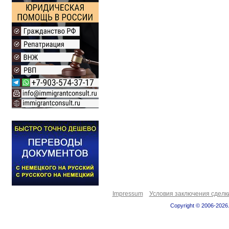
Impressum
Условия заключения сделк
Copyright © 2006-2026.