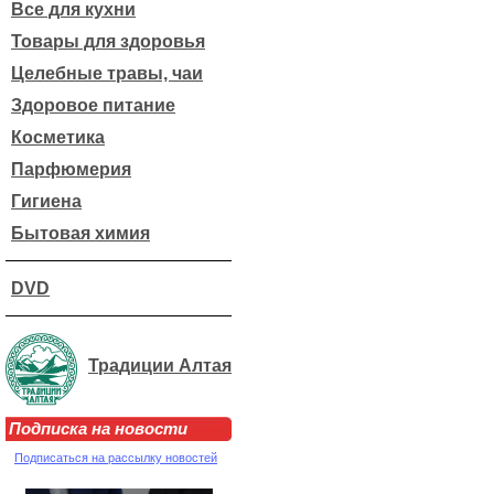
Все для кухни
Товары для здоровья
Целебные травы, чаи
Здоровое питание
Косметика
Парфюмерия
Гигиена
Бытовая химия
DVD
Традиции Алтая
Подписка на новости
Подписаться на рассылку новостей