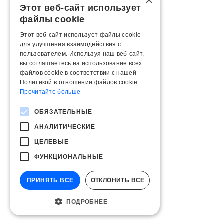
×
Этот веб-сайт использует
файлы cookie
Этот веб-сайт использует файлы cookie
для улучшения взаимодействия с
пользователем. Используя наш веб-сайт,
вы соглашаетесь на использование всех
файлов cookie в соответствии с нашей
Политикой в ​​отношении файлов cookie.
Прочитайте больше
ОБЯЗАТЕЛЬНЫЕ
АНАЛИТИЧЕСКИЕ
ЦЕЛЕВЫЕ
ФУНКЦИОНАЛЬНЫЕ
ПРИНЯТЬ ВСЕ
ОТКЛОНИТЬ ВСЕ
ПОДРОБНЕЕ