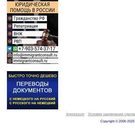
Impressum
Условия заключения сделк
Copyright © 2006-2026.