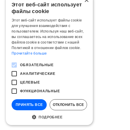
×
Этот веб-сайт использует
файлы cookie
Этот веб-сайт использует файлы cookie
для улучшения взаимодействия с
пользователем. Используя наш веб-сайт,
вы соглашаетесь на использование всех
файлов cookie в соответствии с нашей
Политикой в ​​отношении файлов cookie.
Прочитайте больше
ОБЯЗАТЕЛЬНЫЕ
АНАЛИТИЧЕСКИЕ
ЦЕЛЕВЫЕ
ФУНКЦИОНАЛЬНЫЕ
ПРИНЯТЬ ВСЕ
ОТКЛОНИТЬ ВСЕ
ПОДРОБНЕЕ