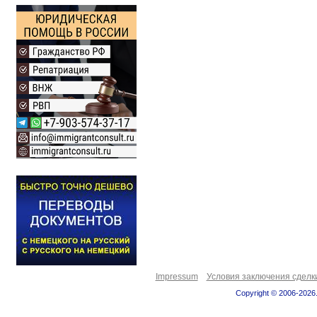
Impressum
Условия заключения сделк
Copyright © 2006-2026.