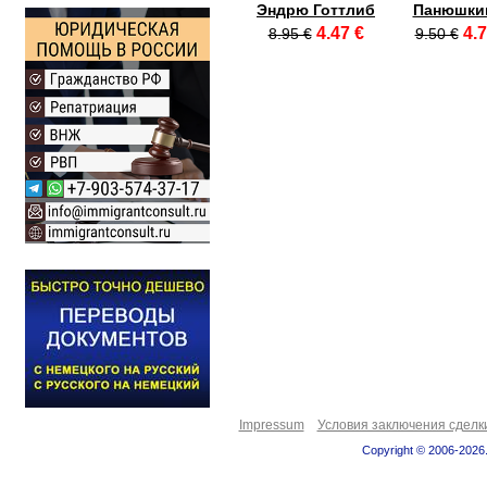
Эндрю Готтлиб
Панюшкин
4.47 €
4.7
8.95 €
9.50 €
Impressum
Условия заключения сделк
Copyright © 2006-2026.