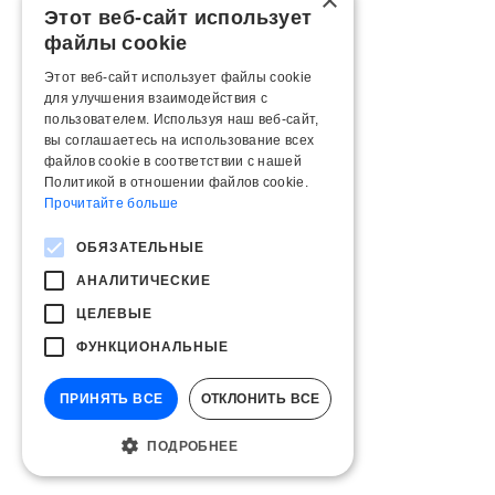
×
Этот веб-сайт использует
файлы cookie
Этот веб-сайт использует файлы cookie
для улучшения взаимодействия с
пользователем. Используя наш веб-сайт,
вы соглашаетесь на использование всех
файлов cookie в соответствии с нашей
Политикой в ​​отношении файлов cookie.
Прочитайте больше
ОБЯЗАТЕЛЬНЫЕ
АНАЛИТИЧЕСКИЕ
ЦЕЛЕВЫЕ
ФУНКЦИОНАЛЬНЫЕ
ПРИНЯТЬ ВСЕ
ОТКЛОНИТЬ ВСЕ
ПОДРОБНЕЕ