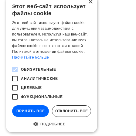
×
Этот веб-сайт использует
файлы cookie
Этот веб-сайт использует файлы cookie
для улучшения взаимодействия с
пользователем. Используя наш веб-сайт,
вы соглашаетесь на использование всех
файлов cookie в соответствии с нашей
Политикой в ​​отношении файлов cookie.
Прочитайте больше
ОБЯЗАТЕЛЬНЫЕ
АНАЛИТИЧЕСКИЕ
ЦЕЛЕВЫЕ
ФУНКЦИОНАЛЬНЫЕ
ПРИНЯТЬ ВСЕ
ОТКЛОНИТЬ ВСЕ
ПОДРОБНЕЕ