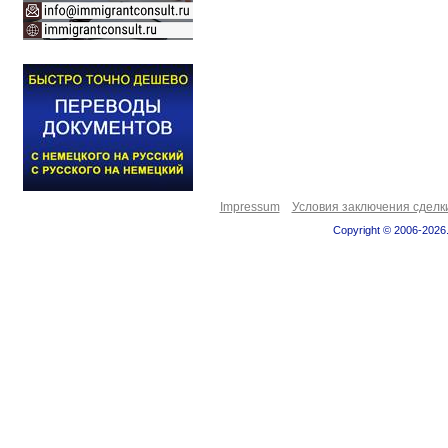
Impressum
Условия заключения сделк
Copyright © 2006-2026.