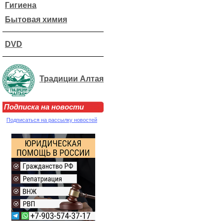
Гигиена
Бытовая химия
DVD
Традиции Алтая
Подписка на новости
Подписаться на рассылку новостей