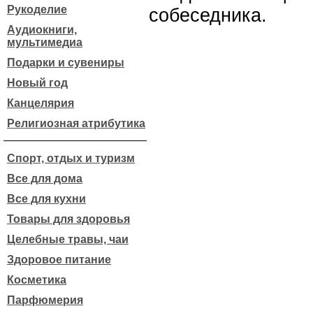
Рукоделие
собеседника.
Аудиокниги,
мультимедиа
Подарки и сувениры
Новый год
Канцелярия
Религиозная атрибутика
Спорт, отдых и туризм
Все для дома
Все для кухни
Товары для здоровья
Целебные травы, чаи
Здоровое питание
Косметика
Парфюмерия