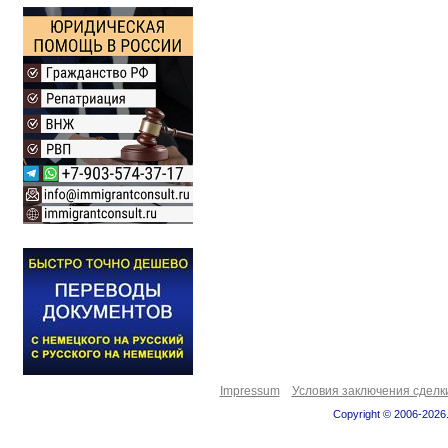
Impressum
Условия заключения сделк
Copyright © 2006-2026.