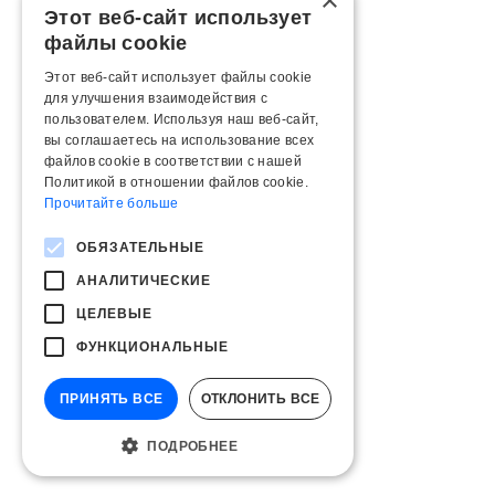
×
Этот веб-сайт использует
файлы cookie
Этот веб-сайт использует файлы cookie
для улучшения взаимодействия с
пользователем. Используя наш веб-сайт,
вы соглашаетесь на использование всех
файлов cookie в соответствии с нашей
Политикой в ​​отношении файлов cookie.
Прочитайте больше
ОБЯЗАТЕЛЬНЫЕ
АНАЛИТИЧЕСКИЕ
ЦЕЛЕВЫЕ
ФУНКЦИОНАЛЬНЫЕ
ПРИНЯТЬ ВСЕ
ОТКЛОНИТЬ ВСЕ
ПОДРОБНЕЕ