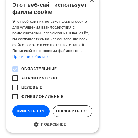
×
Этот веб-сайт использует
файлы cookie
Этот веб-сайт использует файлы cookie
для улучшения взаимодействия с
пользователем. Используя наш веб-сайт,
вы соглашаетесь на использование всех
файлов cookie в соответствии с нашей
Политикой в ​​отношении файлов cookie.
Прочитайте больше
ОБЯЗАТЕЛЬНЫЕ
АНАЛИТИЧЕСКИЕ
ЦЕЛЕВЫЕ
ФУНКЦИОНАЛЬНЫЕ
ПРИНЯТЬ ВСЕ
ОТКЛОНИТЬ ВСЕ
ПОДРОБНЕЕ