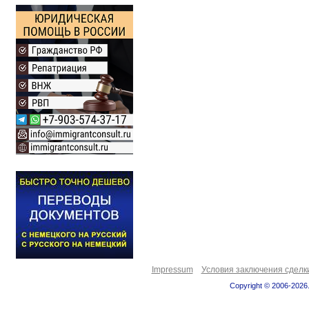
Impressum
Условия заключения сделк
Copyright © 2006-2026.