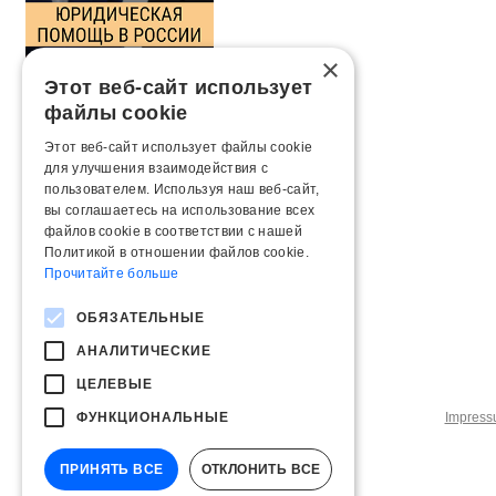
×
Этот веб-сайт использует
файлы cookie
Этот веб-сайт использует файлы cookie
для улучшения взаимодействия с
пользователем. Используя наш веб-сайт,
вы соглашаетесь на использование всех
файлов cookie в соответствии с нашей
Политикой в ​​отношении файлов cookie.
Прочитайте больше
ОБЯЗАТЕЛЬНЫЕ
АНАЛИТИЧЕСКИЕ
ЦЕЛЕВЫЕ
ФУНКЦИОНАЛЬНЫЕ
Impres
ПРИНЯТЬ ВСЕ
ОТКЛОНИТЬ ВСЕ