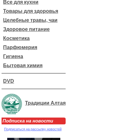
Все для кухни
Товары для здоровья
Целебные травы, чаи
Здоровое питание
Косметика
Парфюмерия
Гигиена
Бытовая химия
DVD
Традиции Алтая
Подписка на новости
Подписаться на рассылку новостей