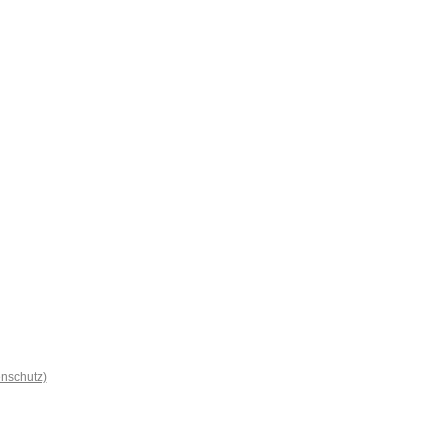
nschutz)