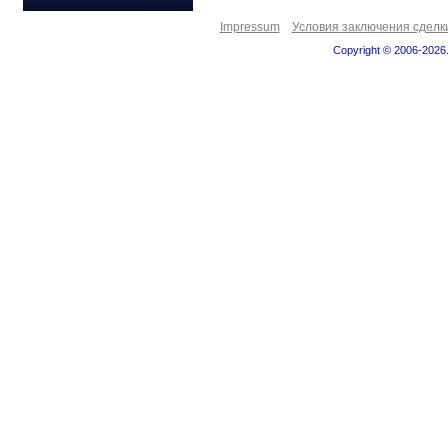
Impressum
Условия заключения сделк
Copyright © 2006-2026.