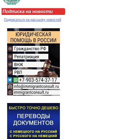
Подписка на новости
Подписаться на рассылку новостей