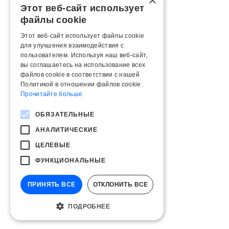
×
Этот веб-сайт использует
файлы cookie
Этот веб-сайт использует файлы cookie
для улучшения взаимодействия с
пользователем. Используя наш веб-сайт,
вы соглашаетесь на использование всех
файлов cookie в соответствии с нашей
Политикой в ​​отношении файлов cookie.
Прочитайте больше
ОБЯЗАТЕЛЬНЫЕ
АНАЛИТИЧЕСКИЕ
ЦЕЛЕВЫЕ
ФУНКЦИОНАЛЬНЫЕ
ПРИНЯТЬ ВСЕ
ОТКЛОНИТЬ ВСЕ
ПОДРОБНЕЕ