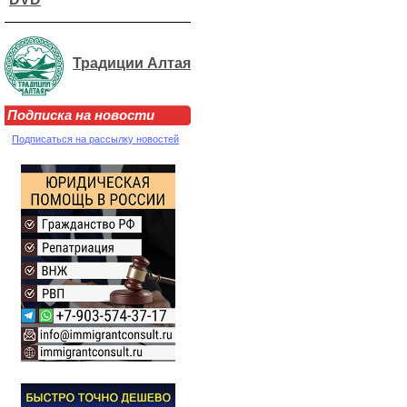
Традиции Алтая
Подписка на новости
Подписаться на рассылку новостей