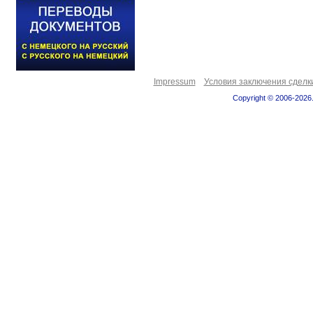
Impressum
Условия заключения сделк
Copyright © 2006-2026.