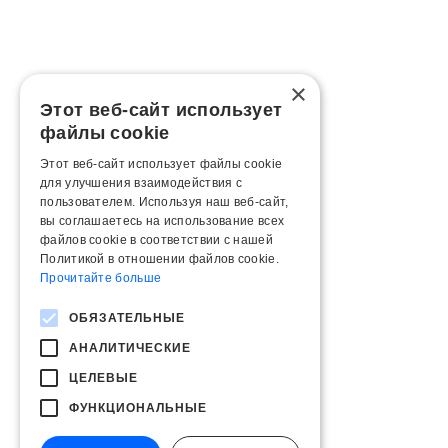
×
Этот веб-сайт использует
файлы cookie
Этот веб-сайт использует файлы cookie
для улучшения взаимодействия с
пользователем. Используя наш веб-сайт,
вы соглашаетесь на использование всех
файлов cookie в соответствии с нашей
Политикой в ​​отношении файлов cookie.
Прочитайте больше
ОБЯЗАТЕЛЬНЫЕ
АНАЛИТИЧЕСКИЕ
ЦЕЛЕВЫЕ
ФУНКЦИОНАЛЬНЫЕ