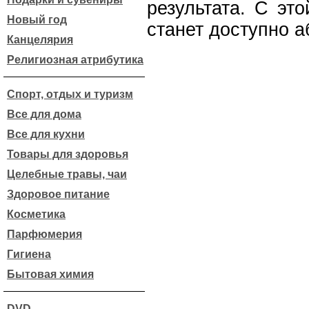
результата. С это
Новый год
станет доступно 
Канцелярия
Религиозная атрибутика
Спорт, отдых и туризм
Все для дома
Все для кухни
Товары для здоровья
Целебные травы, чаи
Здоровое питание
Косметика
Парфюмерия
Гигиена
Бытовая химия
DVD