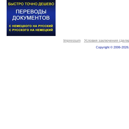
Impressum
Условия заключения сделк
Copyright © 2006-2026.