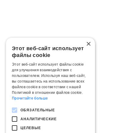
×
Этот веб-сайт использует
файлы cookie
Этот веб-сайт использует файлы cookie
для улучшения взаимодействия с
пользователем. Используя наш веб-сайт,
вы соглашаетесь на использование всех
файлов cookie в соответствии с нашей
Политикой в ​​отношении файлов cookie.
Прочитайте больше
ОБЯЗАТЕЛЬНЫЕ
АНАЛИТИЧЕСКИЕ
ЦЕЛЕВЫЕ