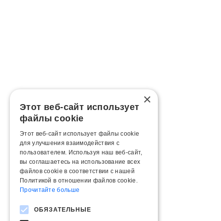
×
Этот веб-сайт использует
файлы cookie
Этот веб-сайт использует файлы cookie
для улучшения взаимодействия с
пользователем. Используя наш веб-сайт,
вы соглашаетесь на использование всех
файлов cookie в соответствии с нашей
Политикой в ​​отношении файлов cookie.
Прочитайте больше
ОБЯЗАТЕЛЬНЫЕ