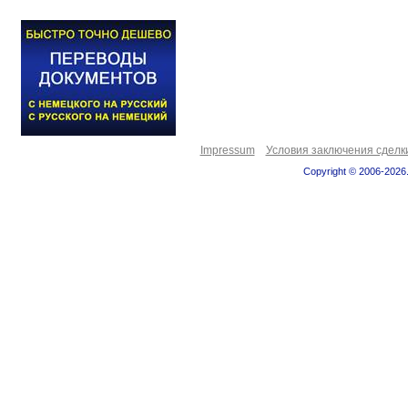
Impressum
Условия заключения сделк
Copyright © 2006-2026.