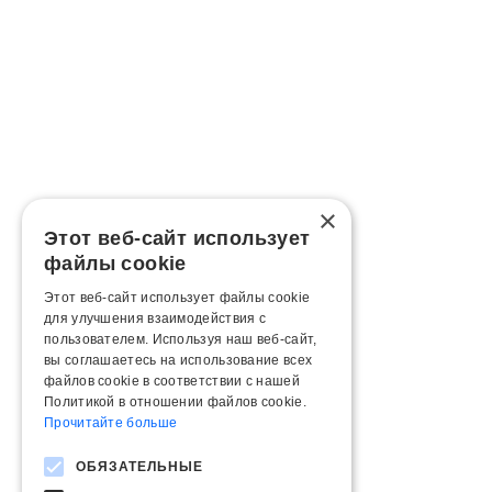
×
Этот веб-сайт использует
файлы cookie
Этот веб-сайт использует файлы cookie
для улучшения взаимодействия с
пользователем. Используя наш веб-сайт,
вы соглашаетесь на использование всех
файлов cookie в соответствии с нашей
Политикой в ​​отношении файлов cookie.
Прочитайте больше
ОБЯЗАТЕЛЬНЫЕ