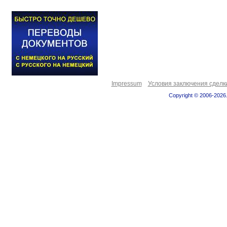
Impressum
Условия заключения сделк
Copyright © 2006-2026.