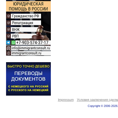
Impressum
Условия заключения сделк
Copyright © 2006-2026.