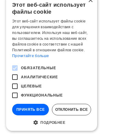
×
Этот веб-сайт использует
файлы cookie
Этот веб-сайт использует файлы cookie
для улучшения взаимодействия с
пользователем. Используя наш веб-сайт,
вы соглашаетесь на использование всех
файлов cookie в соответствии с нашей
Политикой в ​​отношении файлов cookie.
Прочитайте больше
ОБЯЗАТЕЛЬНЫЕ
АНАЛИТИЧЕСКИЕ
ЦЕЛЕВЫЕ
ФУНКЦИОНАЛЬНЫЕ
ПРИНЯТЬ ВСЕ
ОТКЛОНИТЬ ВСЕ
ПОДРОБНЕЕ