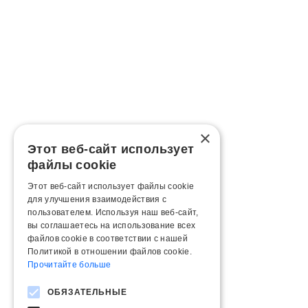
×
Этот веб-сайт использует
файлы cookie
Этот веб-сайт использует файлы cookie
для улучшения взаимодействия с
пользователем. Используя наш веб-сайт,
вы соглашаетесь на использование всех
файлов cookie в соответствии с нашей
Политикой в ​​отношении файлов cookie.
Прочитайте больше
ОБЯЗАТЕЛЬНЫЕ