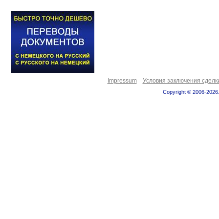
Impressum
Условия заключения сделк
Copyright © 2006-2026.