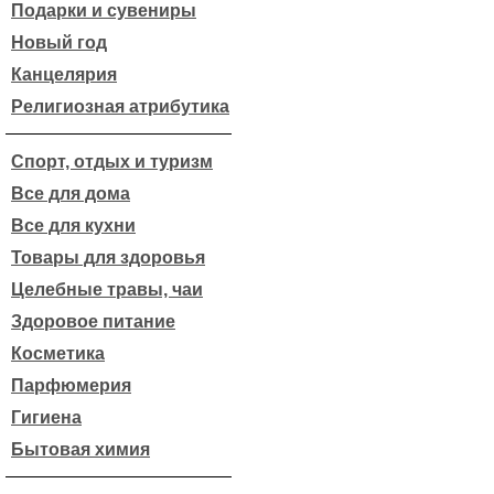
Подарки и сувениры
Новый год
Канцелярия
Религиозная атрибутика
Спорт, отдых и туризм
Все для дома
Все для кухни
Товары для здоровья
Целебные травы, чаи
Здоровое питание
Косметика
Парфюмерия
Гигиена
Бытовая химия