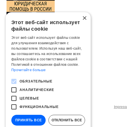
×
Этот веб-сайт использует
файлы cookie
Этот веб-сайт использует файлы cookie
для улучшения взаимодействия с
пользователем. Используя наш веб-сайт,
вы соглашаетесь на использование всех
файлов cookie в соответствии с нашей
Политикой в ​​отношении файлов cookie.
Прочитайте больше
ОБЯЗАТЕЛЬНЫЕ
АНАЛИТИЧЕСКИЕ
ЦЕЛЕВЫЕ
ФУНКЦИОНАЛЬНЫЕ
Impres
ПРИНЯТЬ ВСЕ
ОТКЛОНИТЬ ВСЕ