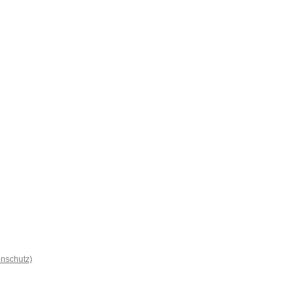
nschutz)