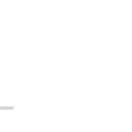
nschutz)