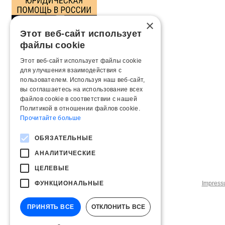
×
Этот веб-сайт использует
файлы cookie
Этот веб-сайт использует файлы cookie
для улучшения взаимодействия с
пользователем. Используя наш веб-сайт,
вы соглашаетесь на использование всех
файлов cookie в соответствии с нашей
Политикой в ​​отношении файлов cookie.
Прочитайте больше
ОБЯЗАТЕЛЬНЫЕ
АНАЛИТИЧЕСКИЕ
ЦЕЛЕВЫЕ
ФУНКЦИОНАЛЬНЫЕ
Impres
ПРИНЯТЬ ВСЕ
ОТКЛОНИТЬ ВСЕ