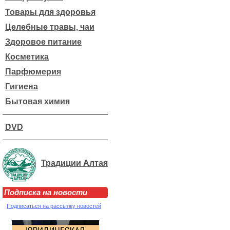
Товары для здоровья
Целебные травы, чаи
Здоровое питание
Косметика
Парфюмерия
Гигиена
Бытовая химия
DVD
Традиции Алтая
Подписка на новости
Подписаться на рассылку новостей