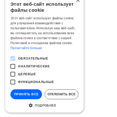
×
Этот веб-сайт использует
файлы cookie
Этот веб-сайт использует файлы cookie
для улучшения взаимодействия с
пользователем. Используя наш веб-сайт,
вы соглашаетесь на использование всех
файлов cookie в соответствии с нашей
Политикой в ​​отношении файлов cookie.
Прочитайте больше
ОБЯЗАТЕЛЬНЫЕ
АНАЛИТИЧЕСКИЕ
ЦЕЛЕВЫЕ
ФУНКЦИОНАЛЬНЫЕ
ПРИНЯТЬ ВСЕ
ОТКЛОНИТЬ ВСЕ
ПОДРОБНЕЕ