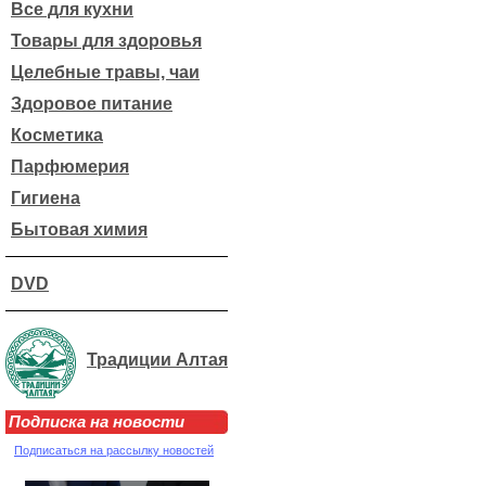
Все для кухни
Товары для здоровья
Целебные травы, чаи
Здоровое питание
Косметика
Парфюмерия
Гигиена
Бытовая химия
DVD
Традиции Алтая
Подписка на новости
Подписаться на рассылку новостей