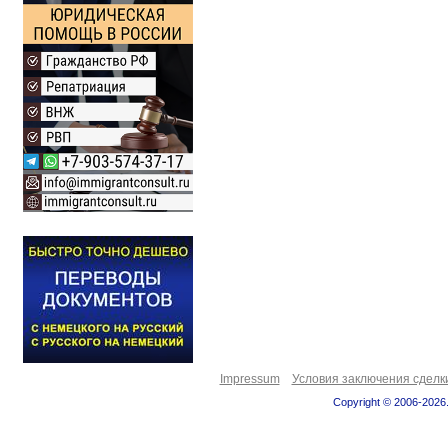
Impressum
Условия заключения сделк
Copyright © 2006-2026.