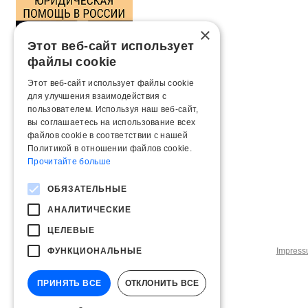
×
Этот веб-сайт использует
файлы cookie
Этот веб-сайт использует файлы cookie
для улучшения взаимодействия с
пользователем. Используя наш веб-сайт,
вы соглашаетесь на использование всех
файлов cookie в соответствии с нашей
Политикой в ​​отношении файлов cookie.
Прочитайте больше
ОБЯЗАТЕЛЬНЫЕ
АНАЛИТИЧЕСКИЕ
ЦЕЛЕВЫЕ
ФУНКЦИОНАЛЬНЫЕ
Impres
ПРИНЯТЬ ВСЕ
ОТКЛОНИТЬ ВСЕ