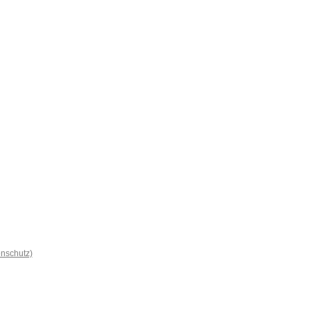
nschutz)