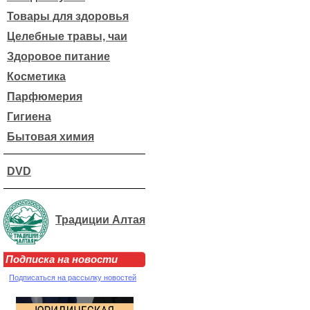
Товары для здоровья
Целебные травы, чаи
Здоровое питание
Косметика
Парфюмерия
Гигиена
Бытовая химия
DVD
Традиции Алтая
Подписка на новости
Подписаться на рассылку новостей