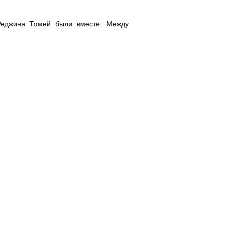
 Реджина Томей были вместе. Между