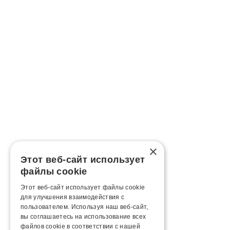
×
Этот веб-сайт использует
файлы cookie
Этот веб-сайт использует файлы cookie
для улучшения взаимодействия с
пользователем. Используя наш веб-сайт,
вы соглашаетесь на использование всех
файлов cookie в соответствии с нашей