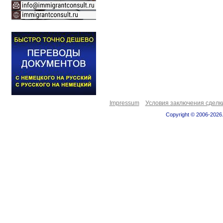
Impressum
Условия заключения сделк
Copyright © 2006-2026.