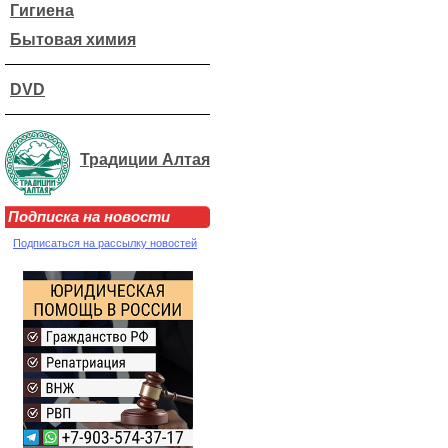
Гигиена
Бытовая химия
DVD
Традиции Алтая
Подписка на новости
Подписаться на рассылку новостей