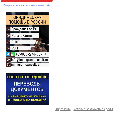
Подписаться на рассылку новостей
Impressum
Условия заключения сделк