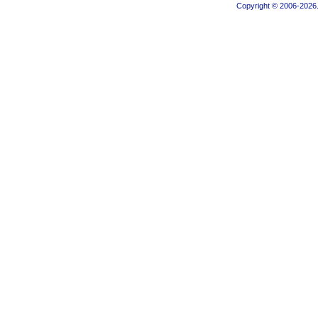
Copyright © 2006-2026.