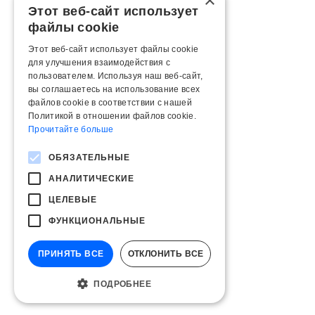
×
Этот веб-сайт использует
файлы cookie
Этот веб-сайт использует файлы cookie
для улучшения взаимодействия с
пользователем. Используя наш веб-сайт,
вы соглашаетесь на использование всех
файлов cookie в соответствии с нашей
Политикой в ​​отношении файлов cookie.
Прочитайте больше
ОБЯЗАТЕЛЬНЫЕ
АНАЛИТИЧЕСКИЕ
ЦЕЛЕВЫЕ
ФУНКЦИОНАЛЬНЫЕ
ПРИНЯТЬ ВСЕ
ОТКЛОНИТЬ ВСЕ
ПОДРОБНЕЕ