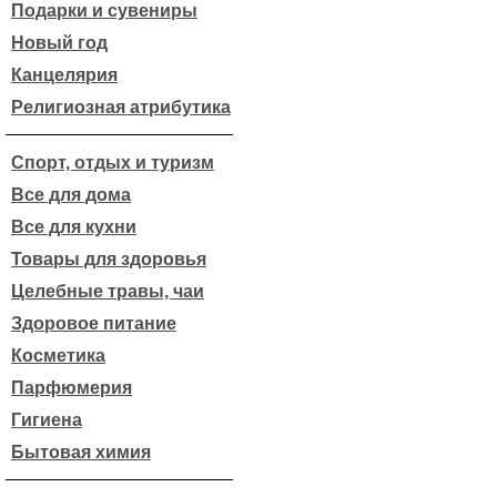
Подарки и сувениры
Новый год
Канцелярия
Религиозная атрибутика
Спорт, отдых и туризм
Все для дома
Все для кухни
Товары для здоровья
Целебные травы, чаи
Здоровое питание
Косметика
Парфюмерия
Гигиена
Бытовая химия