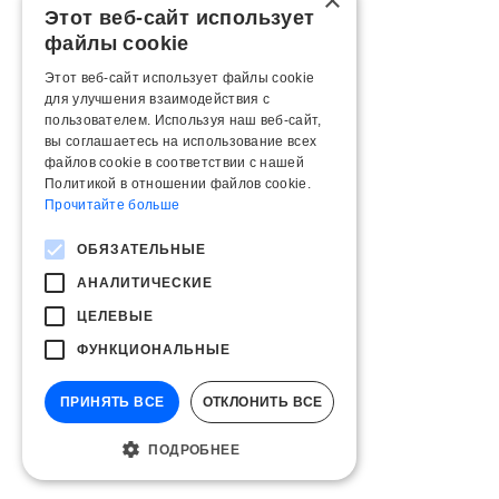
×
Этот веб-сайт использует
файлы cookie
Этот веб-сайт использует файлы cookie
для улучшения взаимодействия с
пользователем. Используя наш веб-сайт,
вы соглашаетесь на использование всех
файлов cookie в соответствии с нашей
Политикой в ​​отношении файлов cookie.
Прочитайте больше
ОБЯЗАТЕЛЬНЫЕ
АНАЛИТИЧЕСКИЕ
ЦЕЛЕВЫЕ
ФУНКЦИОНАЛЬНЫЕ
ПРИНЯТЬ ВСЕ
ОТКЛОНИТЬ ВСЕ
ПОДРОБНЕЕ