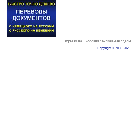
Impressum
Условия заключения сделк
Copyright © 2006-2026.