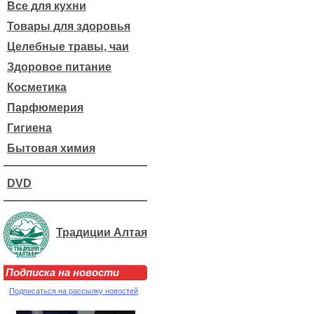
Все для кухни
Товары для здоровья
Целебные травы, чаи
Здоровое питание
Косметика
Парфюмерия
Гигиена
Бытовая химия
DVD
Традиции Алтая
Подписка на новости
Подписаться на рассылку новостей