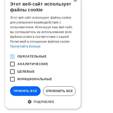
×
Этот веб-сайт использует
файлы cookie
Этот веб-сайт использует файлы cookie
для улучшения взаимодействия с
пользователем. Используя наш веб-сайт,
вы соглашаетесь на использование всех
файлов cookie в соответствии с нашей
Политикой в ​​отношении файлов cookie.
Прочитайте больше
ОБЯЗАТЕЛЬНЫЕ
АНАЛИТИЧЕСКИЕ
ЦЕЛЕВЫЕ
ФУНКЦИОНАЛЬНЫЕ
ПРИНЯТЬ ВСЕ
ОТКЛОНИТЬ ВСЕ
ПОДРОБНЕЕ