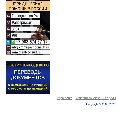
Impressum
Условия заключения сделк
Copyright © 2006-2026.